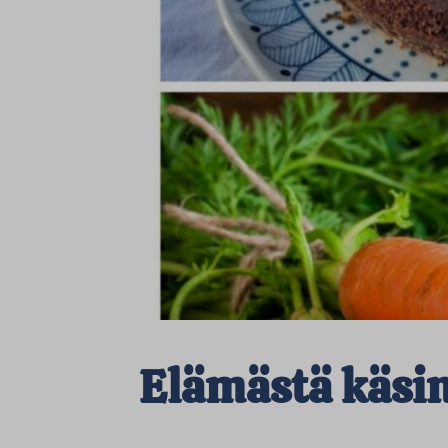
Elämästä käsi