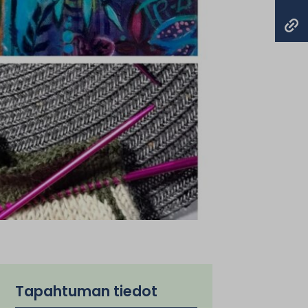
Tapahtuman tiedot