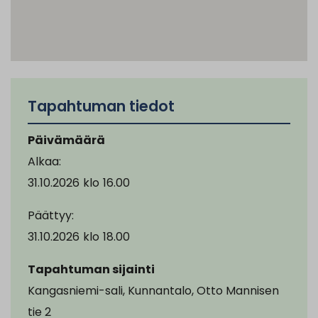
Tapahtuman tiedot
Päivämäärä
Alkaa:
31.10.2026
klo
16.00
Päättyy:
31.10.2026
klo
18.00
Tapahtuman sijainti
Kangasniemi-sali, Kunnantalo, Otto Mannisen
tie 2