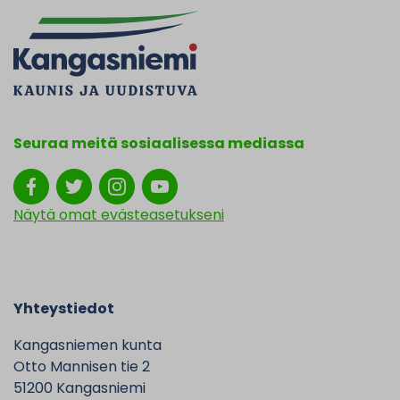
Seuraa meitä sosiaalisessa mediassa
Näytä omat evästeasetukseni
Yhteystiedot
Kangasniemen kunta
Otto Mannisen tie 2
51200 Kangasniemi