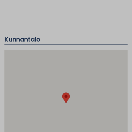
Kunnantalo