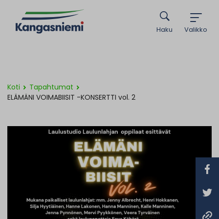
Haku
Valikko
Koti
Tapahtumat
ELÄMÄNI VOIMABIISIT -KONSERTTI vol. 2