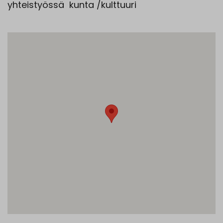
yhteistyössä kunta /kulttuuri