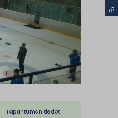
Tapahtuman tiedot