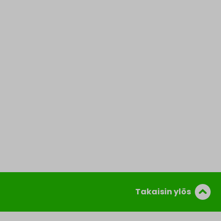
Takaisin ylös