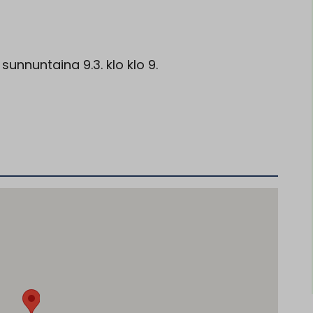
a sunnuntaina 9.3. klo klo 9.