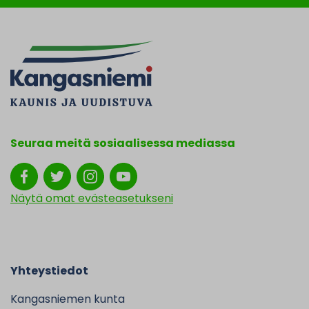
Seuraa meitä sosiaalisessa mediassa
Näytä omat evästeasetukseni
Yhteystiedot
Kangasniemen kunta