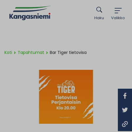
Haku
Valikko
Koti
Tapahtumat
Bar Tiger tietovisa