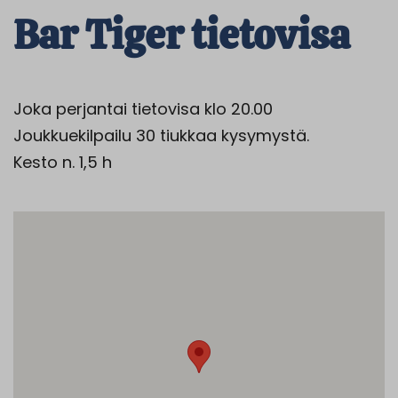
Bar Tiger tietovisa
Joka perjantai tietovisa klo 20.00
Joukkuekilpailu 30 tiukkaa kysymystä.
Kesto n. 1,5 h