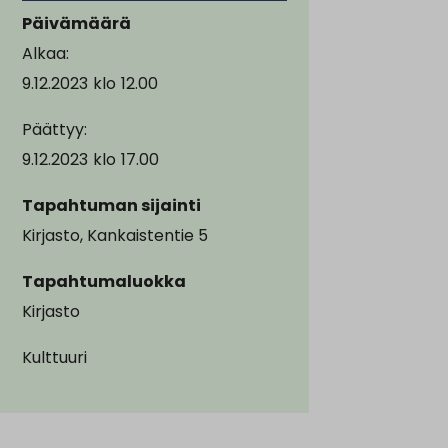
Päivämäärä
Alkaa:
9.12.2023
klo
12.00
Päättyy:
9.12.2023
klo
17.00
Tapahtuman sijainti
Kirjasto, Kankaistentie 5
Tapahtumaluokka
Kirjasto
Kulttuuri