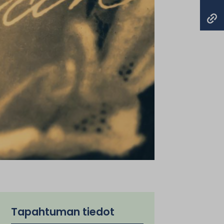
Tapahtuman tiedot