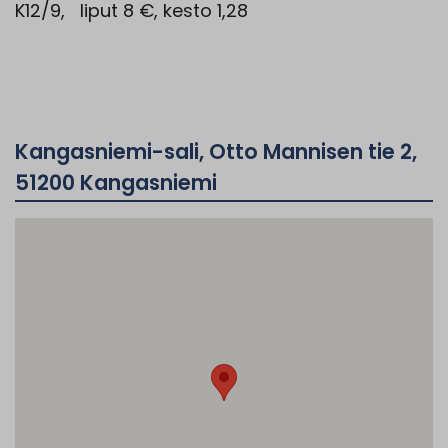
K12/9, liput 8 €, kesto 1,28
Kangasniemi-sali, Otto Mannisen tie 2,
51200 Kangasniemi