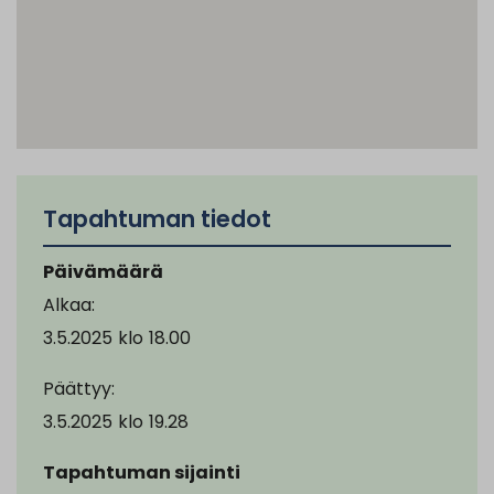
Tapahtuman tiedot
Päivämäärä
Alkaa:
3.5.2025
klo
18.00
Päättyy:
3.5.2025
klo
19.28
Tapahtuman sijainti