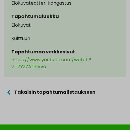
Elokuvateatteri Kangastus
Tapahtumaluokka
Elokuvat
Kulttuuri
Tapahtuman verkkosivut
https://www.youtube.com/watch?
v=7YZZAthIVvo
Takaisin tapahtumalistaukseen