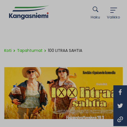
Haku
Valikko
Koti
Tapahtumat
100 LITRAA SAHTIA