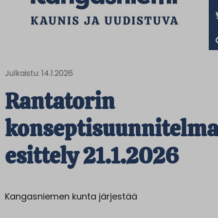
Julkaistu: 14.1.2026
Rantatorin
konseptisuunnitelm
esittely 21.1.2026
Kangasniemen kunta järjestää