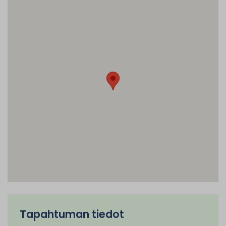
Tapahtuman tiedot