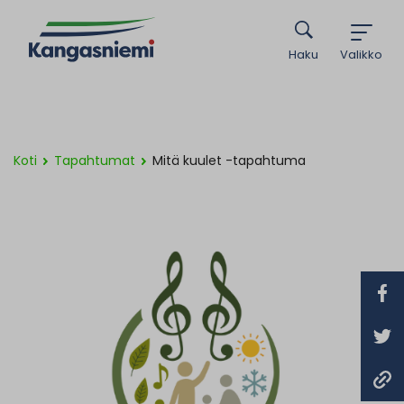
Haku
Valikko
Koti
Tapahtumat
Mitä kuulet -tapahtuma