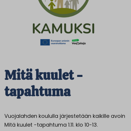
Mitä kuulet -
tapahtuma
Vuojalahden koululla järjestetään kaikille avoin
Mitä kuulet -tapahtuma 1.11. klo 10-13.