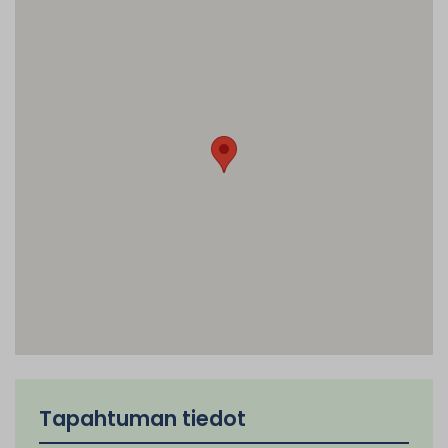
Tapahtuman tiedot