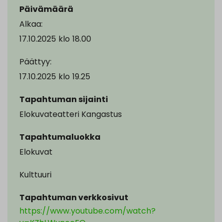
Päivämäärä
Alkaa:
17.10.2025
klo
18.00
Päättyy:
17.10.2025
klo
19.25
Tapahtuman sijainti
Elokuvateatteri Kangastus
Tapahtumaluokka
Elokuvat
Kulttuuri
Tapahtuman verkkosivut
https://www.youtube.com/watch?