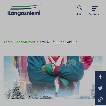
Haku
Valikko
Koti
Tapahtumat
KYLLÄ ISÄ OSAA LAPISSA