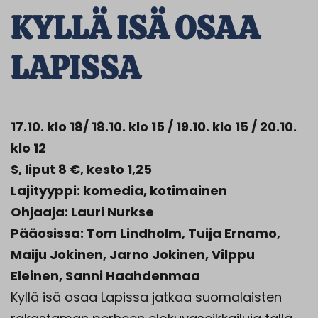
KYLLÄ ISÄ OSAA
LAPISSA
17.10. klo 18/ 18.10. klo 15 / 19.10. klo 15 / 20.10.
klo 12
S, liput 8 €, kesto 1,25
Lajityyppi: komedia, kotimainen
Ohjaaja: Lauri Nurkse
Pääosissa: Tom Lindholm, Tuija Ernamo,
Maiju Jokinen, Jarno Jokinen, Vilppu
Eleinen, Sanni Haahdenmaa
Kyllä isä osaa Lapissa jatkaa suomalaisten