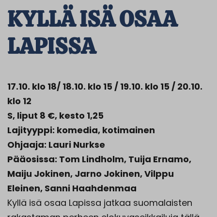
KYLLÄ ISÄ OSAA
LAPISSA
17.10. klo 18/ 18.10. klo 15 / 19.10. klo 15 / 20.10.
klo 12
S, liput 8 €, kesto 1,25
Lajityyppi: komedia, kotimainen
Ohjaaja: Lauri Nurkse
Pääosissa: Tom Lindholm, Tuija Ernamo,
Maiju Jokinen, Jarno Jokinen, Vilppu
Eleinen, Sanni Haahdenmaa
Kyllä isä osaa Lapissa jatkaa suomalaisten