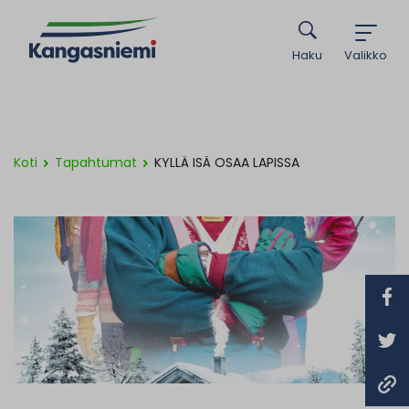
Haku
Valikko
Koti
Tapahtumat
KYLLÄ ISÄ OSAA LAPISSA