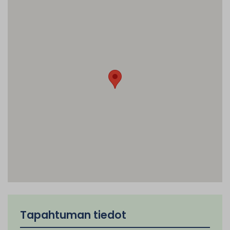
Tapahtuman tiedot