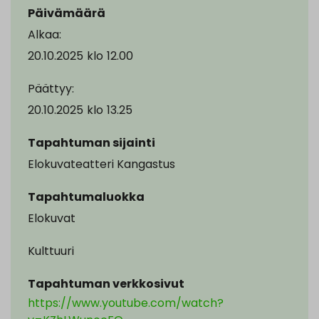
Päivämäärä
Alkaa:
20.10.2025
klo
12.00
Päättyy:
20.10.2025
klo
13.25
Tapahtuman sijainti
Elokuvateatteri Kangastus
Tapahtumaluokka
Elokuvat
Kulttuuri
Tapahtuman verkkosivut
https://www.youtube.com/watch?