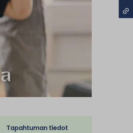
Tapahtuman tiedot