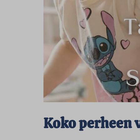
Koko perheen 