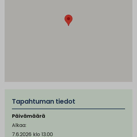
Tapahtuman tiedot
Päivämäärä
Alkaa:
7.6.2026
klo
13.00