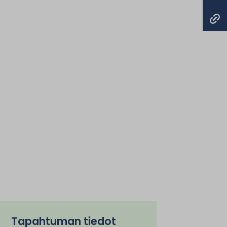
Tapahtuman tiedot