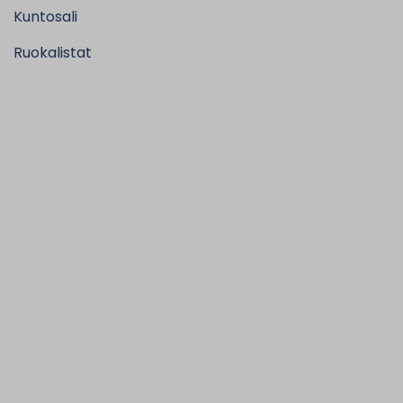
Kuntosali
Ruokalistat