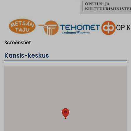
Screenshot
Kansis-keskus