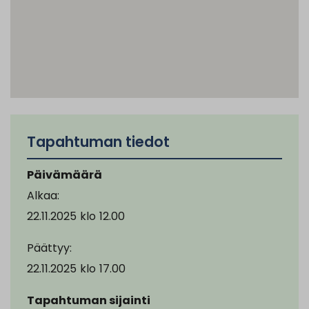
Tapahtuman tiedot
Päivämäärä
Alkaa:
22.11.2025
klo
12.00
Päättyy:
22.11.2025
klo
17.00
Tapahtuman sijainti