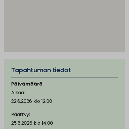
Tapahtuman tiedot
Päivämäärä
Alkaa:
22.6.2026
klo
12.00
Päättyy:
25.6.2026
klo
14.00