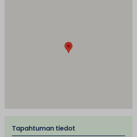
Tapahtuman tiedot