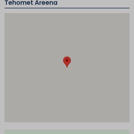
Tehomet Areena