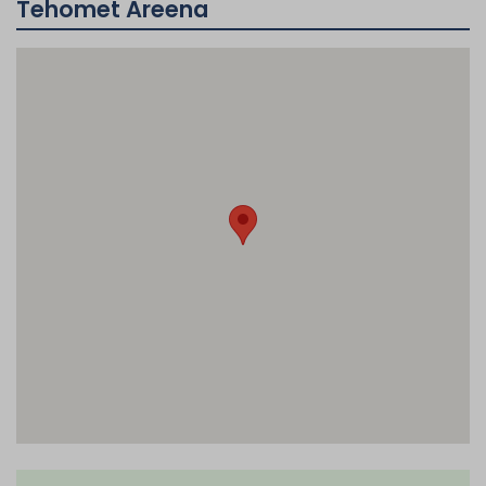
Tehomet Areena