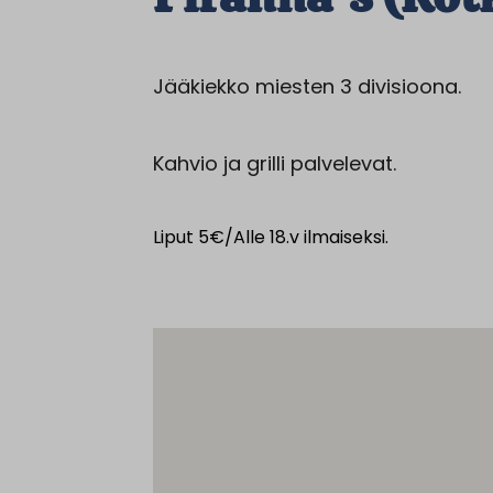
Jääkiekko miesten 3 divisioona.
Kahvio ja grilli palvelevat.
Liput 5€/Alle 18.v ilmaiseksi.