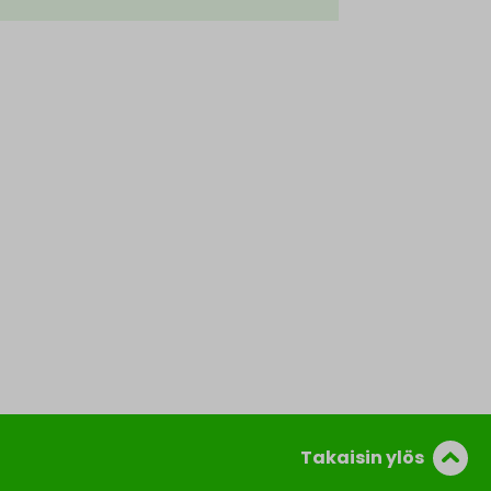
Takaisin ylös