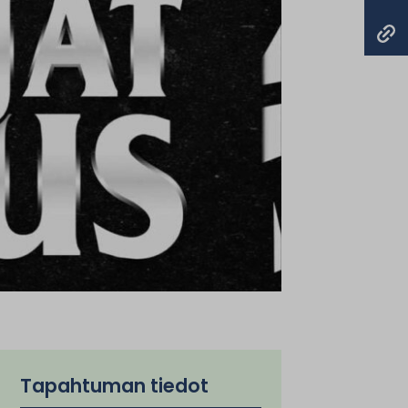
Tapahtuman tiedot