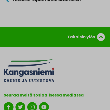
Takaisin ylös
Seuraa meitä sosiaalisessa mediassa