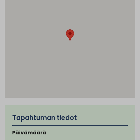
Tapahtuman tiedot
Päivämäärä