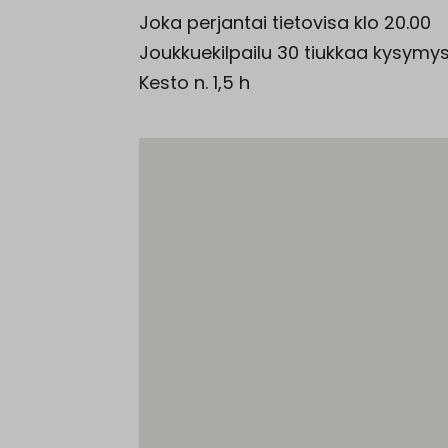
Joka perjantai tietovisa klo 20.00
Joukkuekilpailu 30 tiukkaa kysymys
Kesto n. 1,5 h