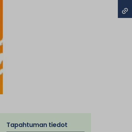
Tapahtuman tiedot