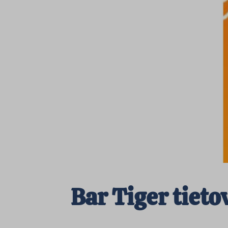
Bar Tiger tieto