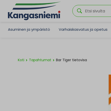
Asuminen ja ympäristö
Varhaiskasvatus ja opetus
Koti
Tapahtumat
Bar Tiger tietovisa