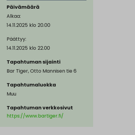
Päivämäärä
Alkaa:
14.11.2025
klo
20.00
Päättyy:
14.11.2025
klo
22.00
Tapahtuman sijainti
Bar Tiger, Otto Mannisen tie 6
Tapahtumaluokka
Muu
Tapahtuman verkkosivut
https://www.bartiger.fi/