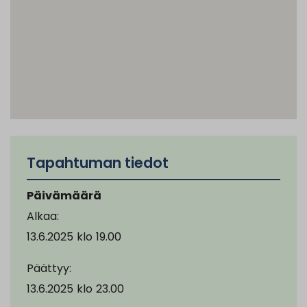
Tapahtuman tiedot
Päivämäärä
Alkaa:
13.6.2025
klo
19.00
Päättyy:
13.6.2025
klo
23.00