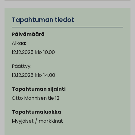
Tapahtuman tiedot
Päivämäärä
Alkaa:
12.12.2025
klo
10.00
Päättyy:
13.12.2025
klo
14.00
Tapahtuman sijainti
Otto Mannisen tie 12
Tapahtumaluokka
Myyjäiset / markkinat