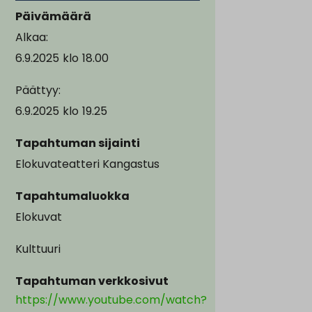
Päivämäärä
Alkaa:
6.9.2025
klo
18.00
Päättyy:
6.9.2025
klo
19.25
Tapahtuman sijainti
Elokuvateatteri Kangastus
Tapahtumaluokka
Elokuvat
Kulttuuri
Tapahtuman verkkosivut
https://www.youtube.com/watch?