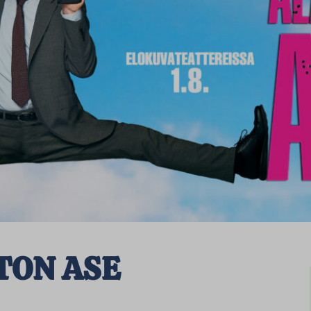
TON ASE