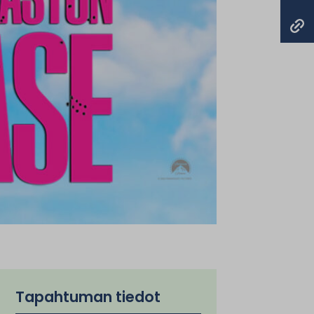
Tapahtuman tiedot