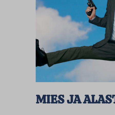
MIES JA ALAS