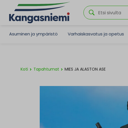
Asuminen ja ympäristö
Varhaiskasvatus ja opetus
Koti
Tapahtumat
MIES JA ALASTON ASE