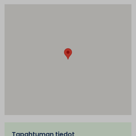
Tapahtuman tiedot