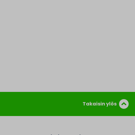
Takaisin ylös