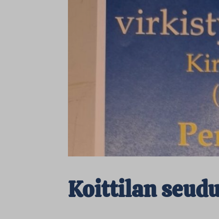
Koittilan seud