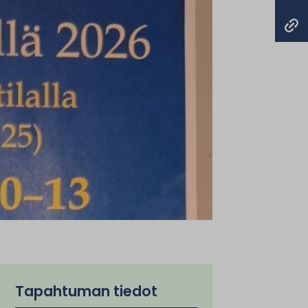
Tapahtuman tiedot