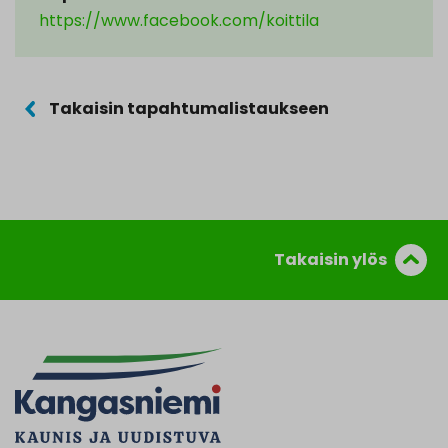
https://www.facebook.com/koittila
Takaisin tapahtumalistaukseen
Takaisin ylös