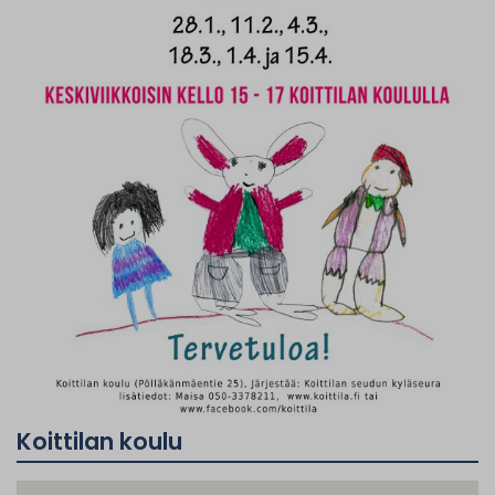
Koittilan koulu