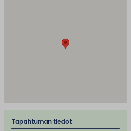
Tapahtuman tiedot