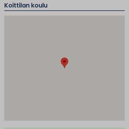
Koittilan koulu