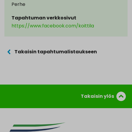
Perhe
Tapahtuman verkkosivut
https://www.facebook.com/koittila
Takaisin tapahtumalistaukseen
Takaisin ylös