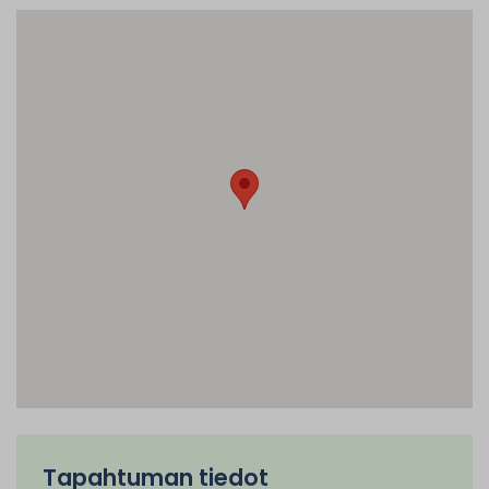
Tapahtuman tiedot