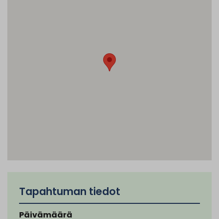
Tapahtuman tiedot
Päivämäärä