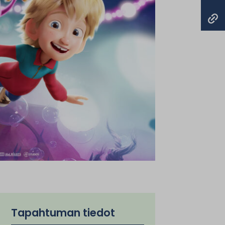
Tapahtuman tiedot