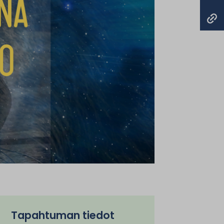
Tapahtuman tiedot