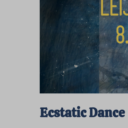
Ecstatic Dance