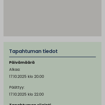
Tapahtuman tiedot
Päivämäärä
Alkaa:
17.10.2025
klo
20.00
Päättyy:
17.10.2025
klo
22.00