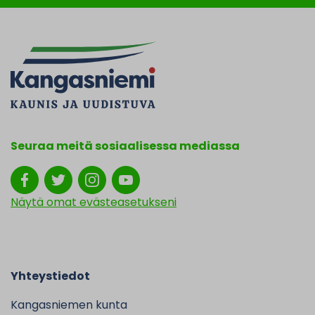
Seuraa meitä sosiaalisessa mediassa
Näytä omat evästeasetukseni
Yhteystiedot
Kangasniemen kunta