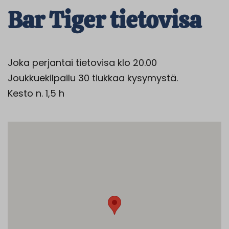
Bar Tiger tietovisa
Joka perjantai tietovisa klo 20.00
Joukkuekilpailu 30 tiukkaa kysymystä.
Kesto n. 1,5 h