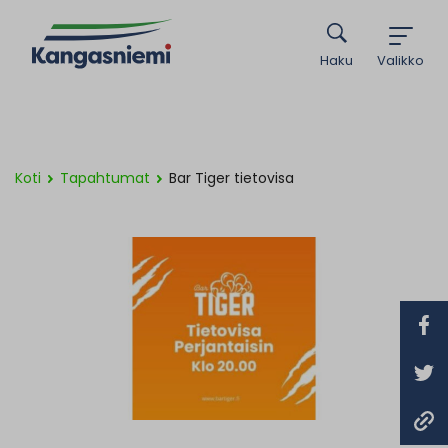
Haku
Valikko
Koti
Tapahtumat
Bar Tiger tietovisa