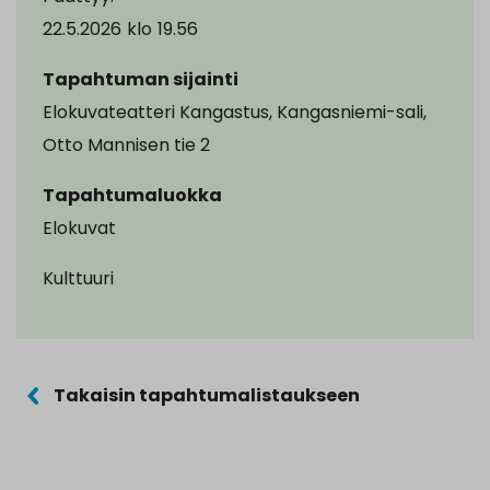
22.5.2026
klo
19.56
Tapahtuman sijainti
Elokuvateatteri Kangastus, Kangasniemi-sali,
Otto Mannisen tie 2
Tapahtumaluokka
Elokuvat
Kulttuuri
Takaisin tapahtumalistaukseen