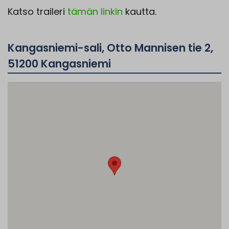
Katso traileri
tämän linkin
kautta.
Kangasniemi-sali, Otto Mannisen tie 2,
51200 Kangasniemi