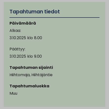
Tapahtuman tiedot
Päivämäärä
Alkaa:
3.10.2025
klo
8.00
Päättyy:
3.10.2025
klo
9.00
Tapahtuman sijainti
Hiihtomaja, Hiihtäjäntie
Tapahtumaluokka
Muu