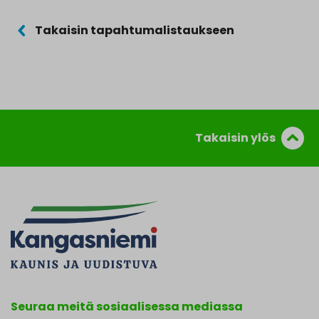
Takaisin tapahtumalistaukseen
Takaisin ylös
Seuraa meitä sosiaalisessa mediassa