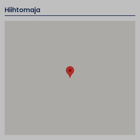
Hiihtomaja