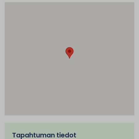
Tapahtuman tiedot