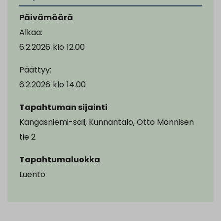
Päivämäärä
Alkaa:
6.2.2026
klo
12.00
Päättyy:
6.2.2026
klo
14.00
Tapahtuman sijainti
Kangasniemi-sali, Kunnantalo, Otto Mannisen
tie 2
Tapahtumaluokka
Luento