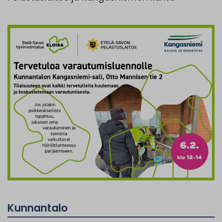
Kunnantalo