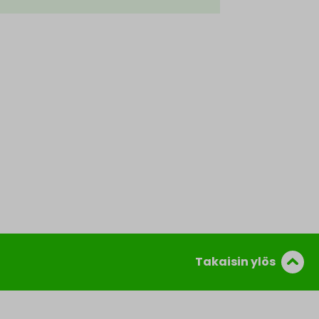
Takaisin ylös