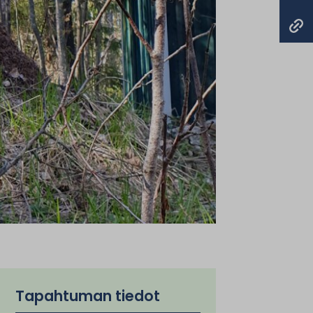
Tapahtuman tiedot