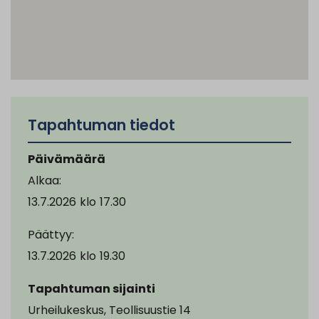
Tapahtuman tiedot
Päivämäärä
Alkaa:
13.7.2026
klo
17.30
Päättyy:
13.7.2026
klo
19.30
Tapahtuman sijainti
Urheilukeskus, Teollisuustie 14