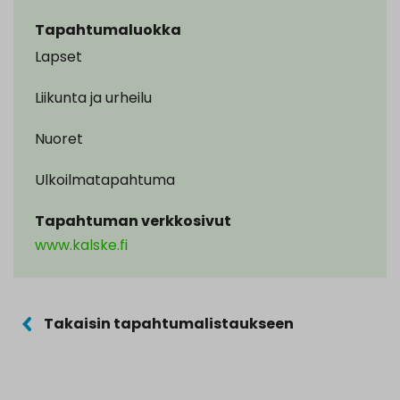
Tapahtumaluokka
Lapset
Liikunta ja urheilu
Nuoret
Ulkoilmatapahtuma
Tapahtuman verkkosivut
www.kalske.fi
Takaisin tapahtumalistaukseen