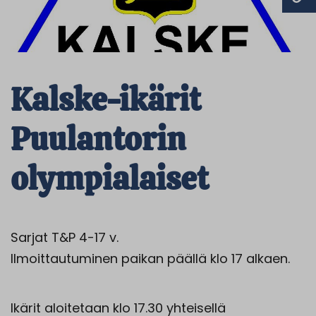
Kalske-ikärit
Puulantorin
olympialaiset
Sarjat T&P 4-17 v.
Ilmoittautuminen paikan päällä klo 17 alkaen.
Ikärit aloitetaan klo 17.30 yhteisellä