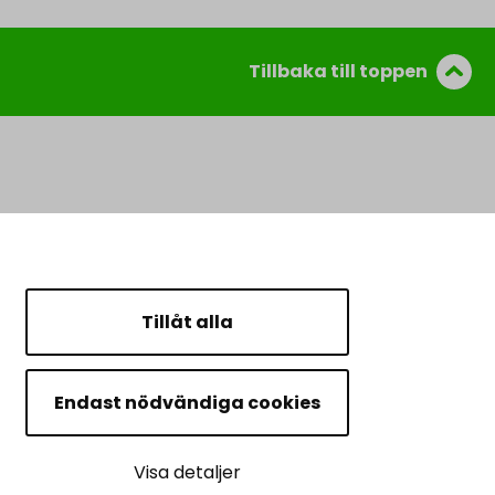
Tillbaka till toppen
Tillåt alla
Endast nödvändiga cookies
Visa detaljer