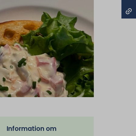
Information om