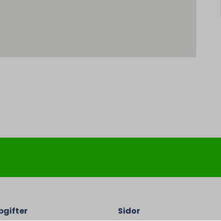
gifter
Sidor