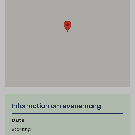
Information om evenemang
Date
Starting: