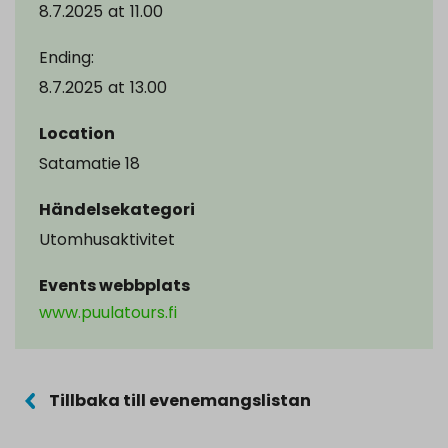
8.7.2025
at
11.00
Ending:
8.7.2025
at
13.00
Location
Satamatie 18
Händelsekategori
Utomhusaktivitet
Events webbplats
www.puulatours.fi
Tillbaka till evenemangslistan