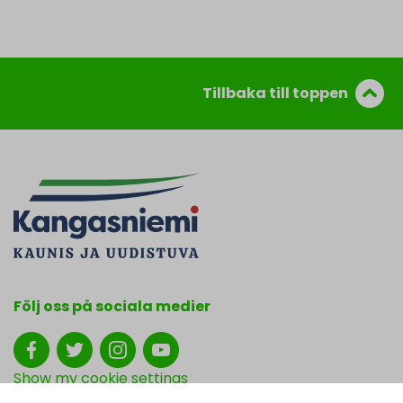
Tillbaka till toppen
Följ oss på sociala medier
Show my cookie settings