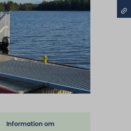
Information om