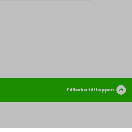
Tillbaka till toppen