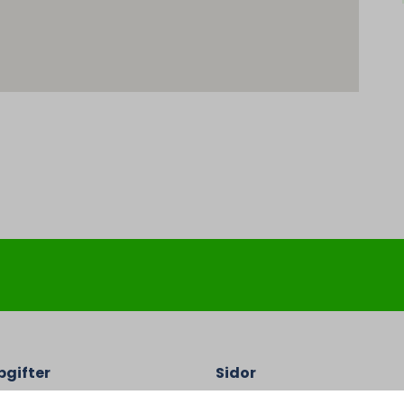
gifter
Sidor