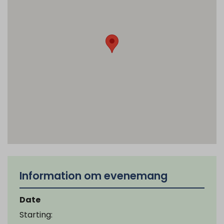
Information om evenemang
Date
Starting: