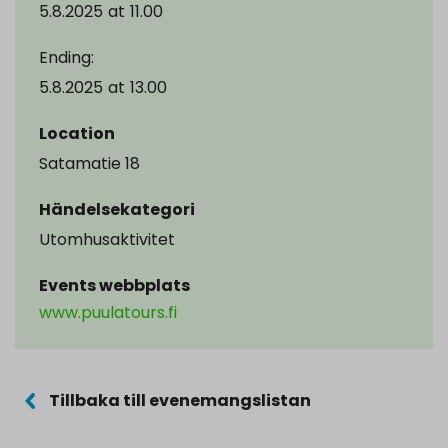
5.8.2025
at
11.00
Ending:
5.8.2025
at
13.00
Location
Satamatie 18
Händelsekategori
Utomhusaktivitet
Events webbplats
www.puulatours.fi
Tillbaka till evenemangslistan