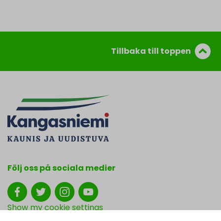
Tillbaka till toppen
Följ oss på sociala medier
Show my cookie settings