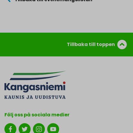
Tillbaka till toppen
Följ oss på sociala medier