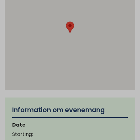
Information om evenemang
Date
Starting: