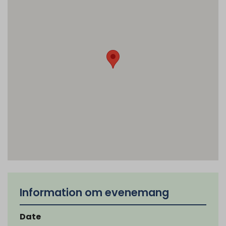
Information om evenemang
Date