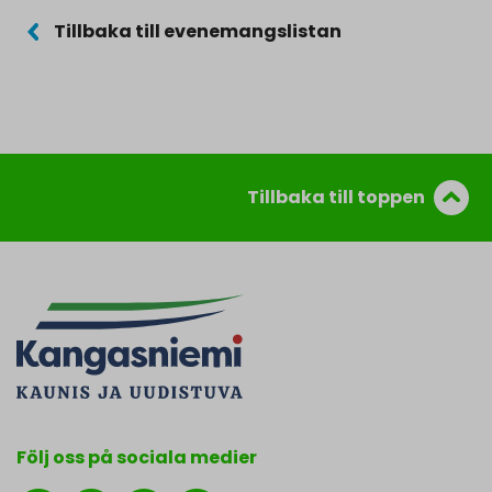
Tillbaka till evenemangslistan
Tillbaka till toppen
Följ oss på sociala medier