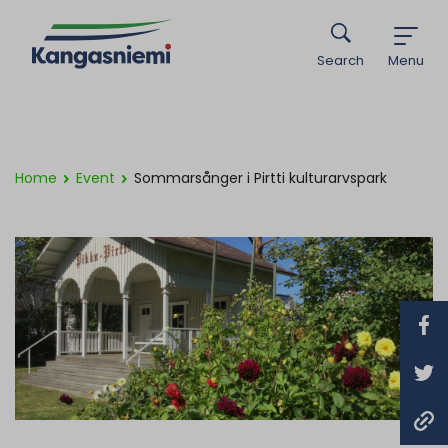
Search
Menu
Home
Event
Sommarsånger i Pirtti kulturarvspark