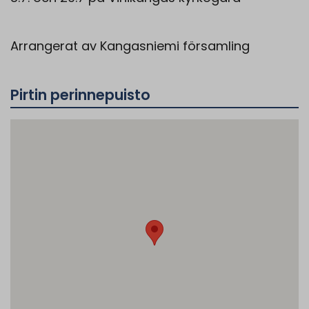
Arrangerat av Kangasniemi församling
Pirtin perinnepuisto