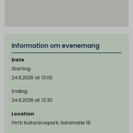
Information om evenemang
Date
Starting:
24.6.2026
at
13.00
Ending:
24.6.2026
at
13.30
Location
Pirtti Kulturarvspark, Satamatie 16