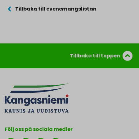
Tillbaka till evenemangslistan
Tillbaka till toppen
Följ oss på sociala medier