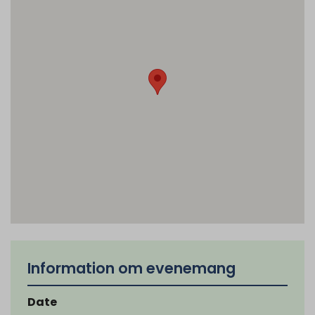
Information om evenemang
Date